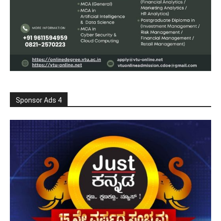
Sponsor Ads 4