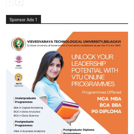
Sponsor Ads 1