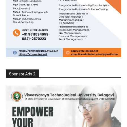
Sponsor Ads 2