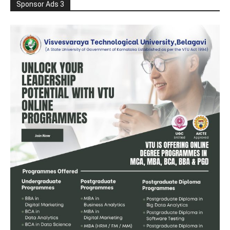
Sponsor Ads 3