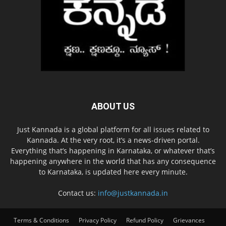
ABOUT US
Just Kannada is a global platform for all issues related to
Kannada. At the very root, it’s a news-driven portal.
Everything that’s happening in Karnataka, or whatever that’s
happening anywhere in the world that has any consequence
to Karnataka, is updated here every minute.
Contact us:
info@justkannada.in
Terms & Conditions
Privacy Policy
Refund Policy
Grievances