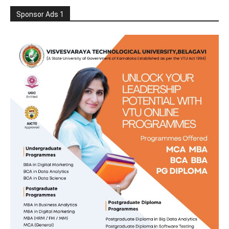
Sponsor Ads 1