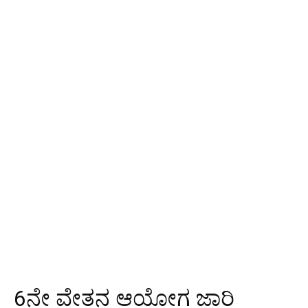
6ನೇ ವೇತನ ಆಯೋಗ ಜಾರಿ