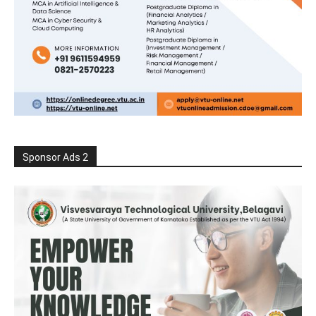
Sponsor Ads 2