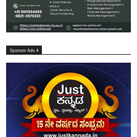
Sponsor Ads 4