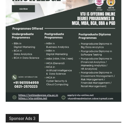
Sponsor Ads 3