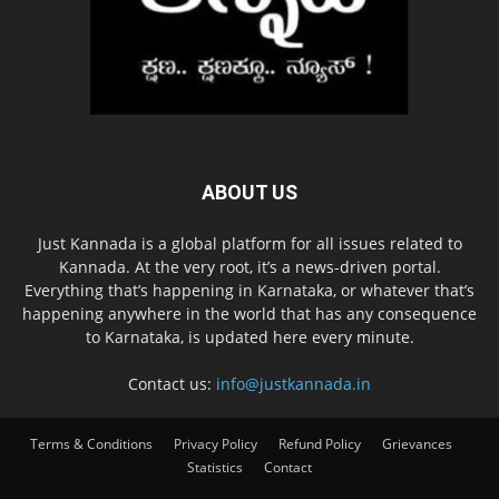
ABOUT US
Just Kannada is a global platform for all issues related to
Kannada. At the very root, it’s a news-driven portal.
Everything that’s happening in Karnataka, or whatever that’s
happening anywhere in the world that has any consequence
to Karnataka, is updated here every minute.
Contact us:
info@justkannada.in
Terms & Conditions
Privacy Policy
Refund Policy
Grievances
Statistics
Contact