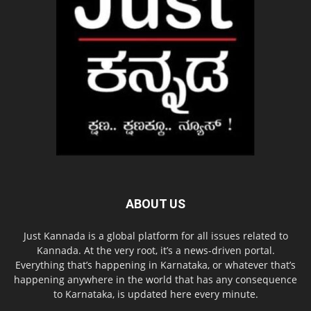
ABOUT US
Just Kannada is a global platform for all issues related to
Kannada. At the very root, it’s a news-driven portal.
Everything that’s happening in Karnataka, or whatever that’s
happening anywhere in the world that has any consequence
to Karnataka, is updated here every minute.