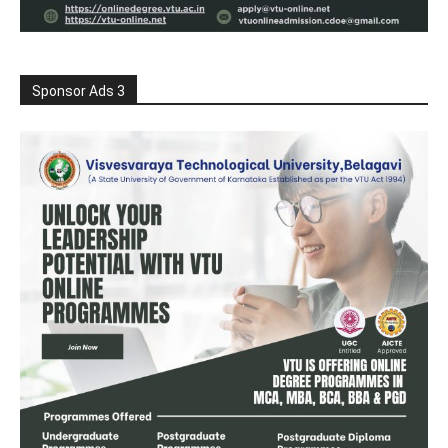
Sponsor Ads 3