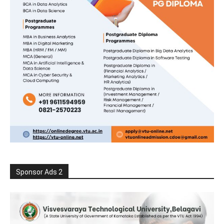
Sponsor Ads 2