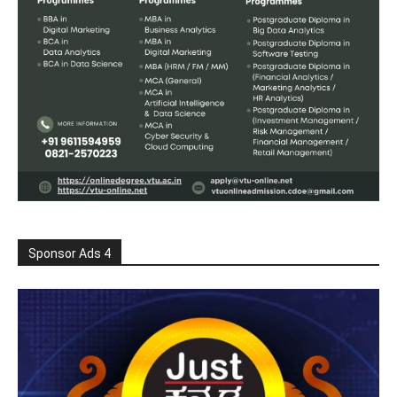
Sponsor Ads 4