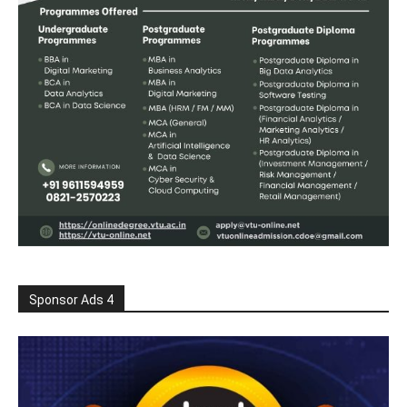
Sponsor Ads 4