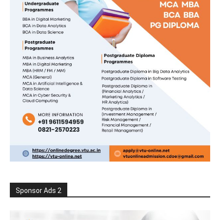
Sponsor Ads 2