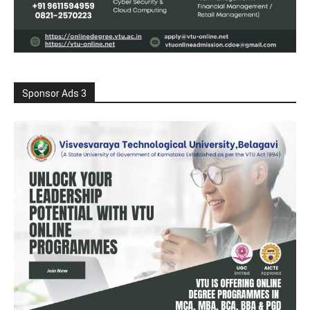
Sponsor Ads 3