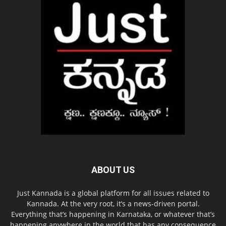
ABOUT US
Just Kannada is a global platform for all issues related to
Kannada. At the very root, it’s a news-driven portal.
Everything that’s happening in Karnataka, or whatever that’s
happening anywhere in the world that has any consequence