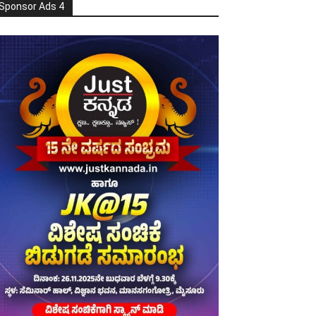
Sponsor Ads 4