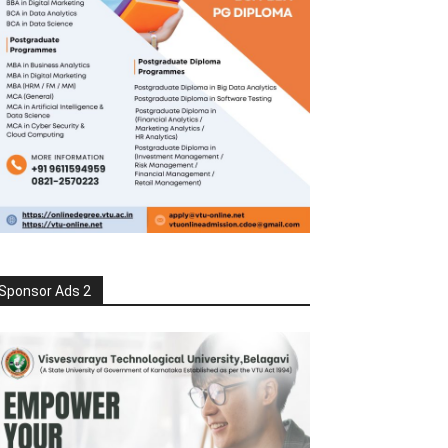
Sponsor Ads 2