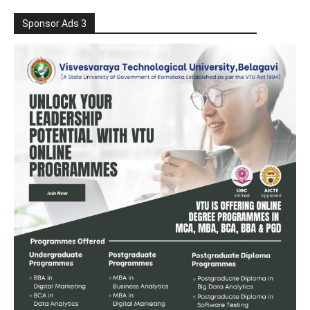
Sponsor Ads 3