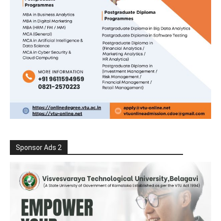
Sponsor Ads 2