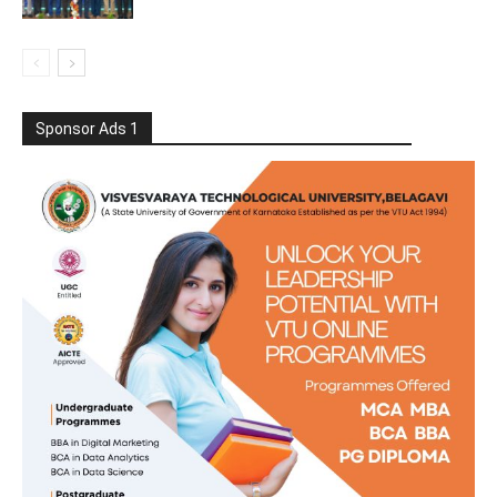
Sponsor Ads 1