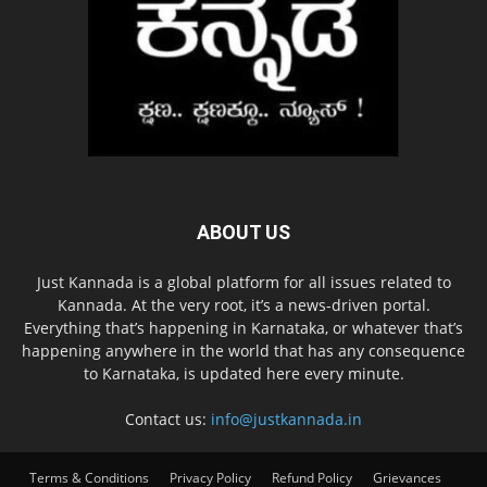
ABOUT US
Just Kannada is a global platform for all issues related to
Kannada. At the very root, it’s a news-driven portal.
Everything that’s happening in Karnataka, or whatever that’s
happening anywhere in the world that has any consequence
to Karnataka, is updated here every minute.
Contact us:
info@justkannada.in
Terms & Conditions
Privacy Policy
Refund Policy
Grievances