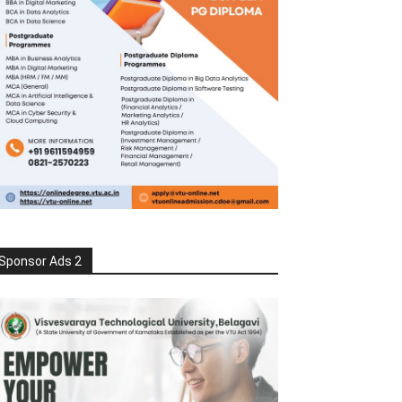
Sponsor Ads 2