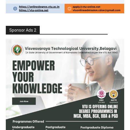
Sponsor Ads 2