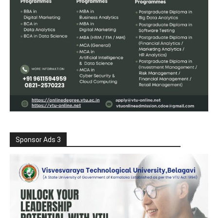
Sponsor Ads 3