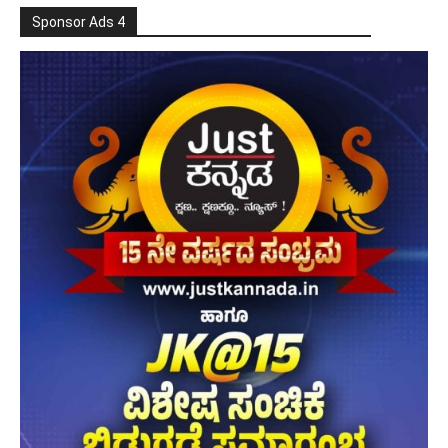
Sponsor Ads 4