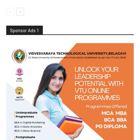
Sponsor Ads 1