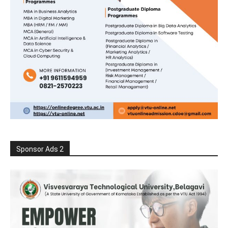
Sponsor Ads 2