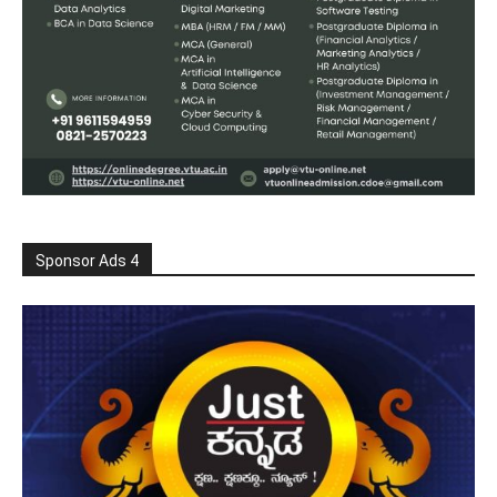
Sponsor Ads 4