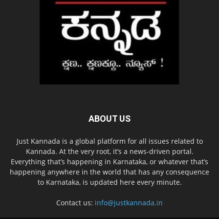
ABOUT US
Just Kannada is a global platform for all issues related to
Kannada. At the very root, it’s a news-driven portal.
Everything that’s happening in Karnataka, or whatever that’s
happening anywhere in the world that has any consequence
to Karnataka, is updated here every minute.
Contact us:
info@justkannada.in