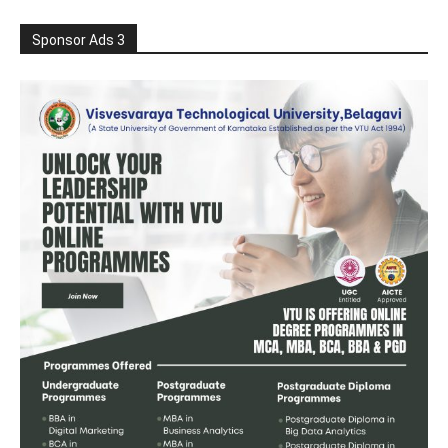
Sponsor Ads 3