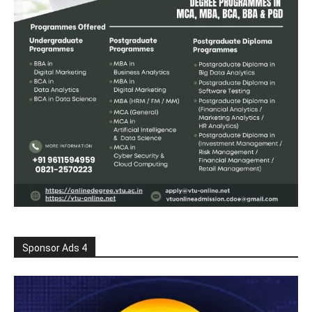
Sponsor Ads 4