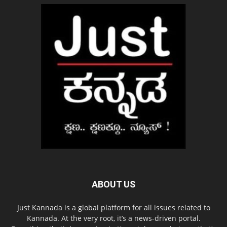
ABOUT US
Just Kannada is a global platform for all issues related to
Kannada. At the very root, it’s a news-driven portal.