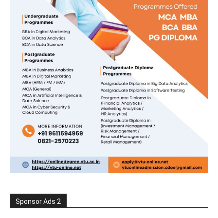
Sponsor Ads 2