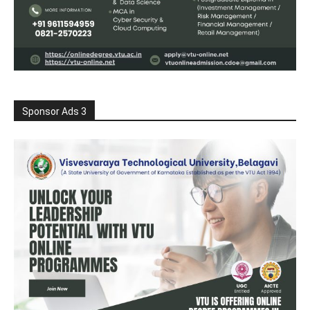
Sponsor Ads 3