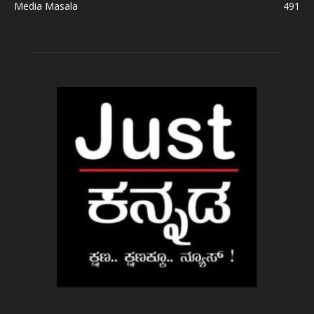
Media Masala
491