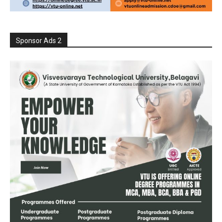
Sponsor Ads 2