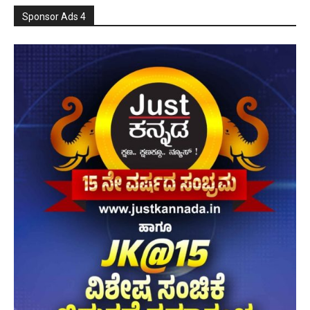
Sponsor Ads 4