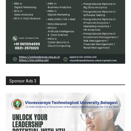
Sponsor Ads 3