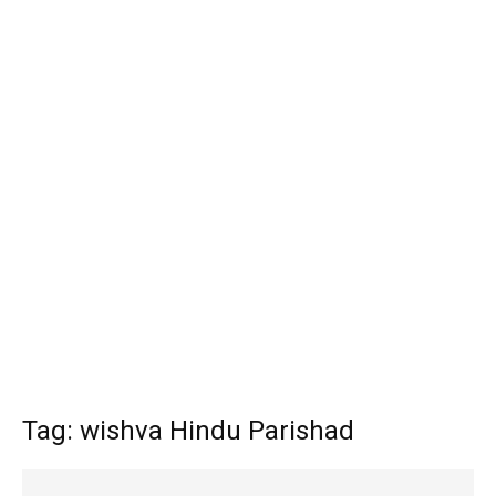
Tag: wishva Hindu Parishad