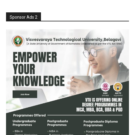
Sponsor Ads 2