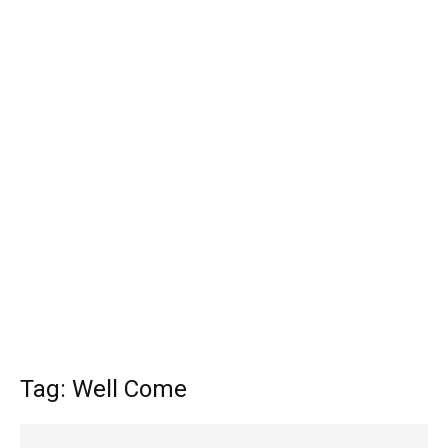
Tag: Well Come