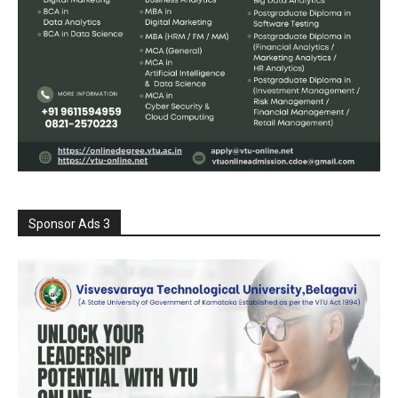
Sponsor Ads 3