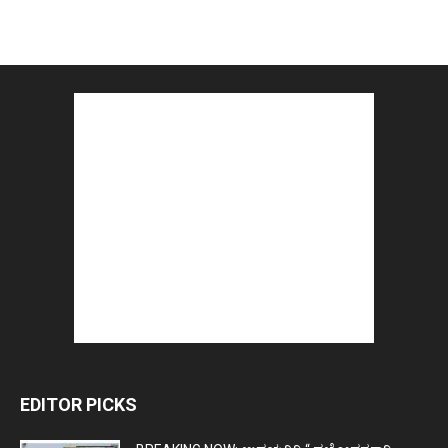
EDITOR PICKS