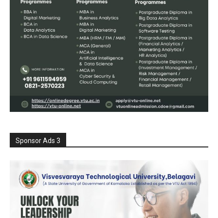
Sponsor Ads 3