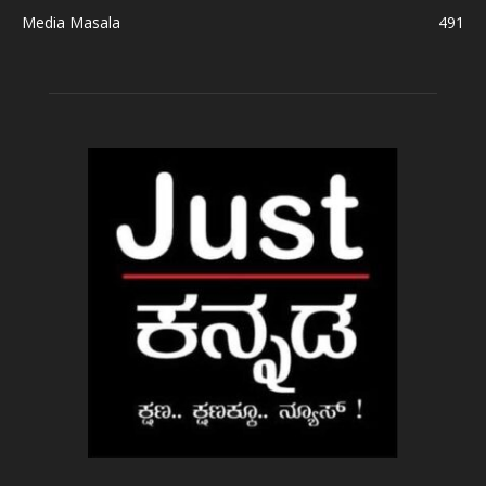
Media Masala
491