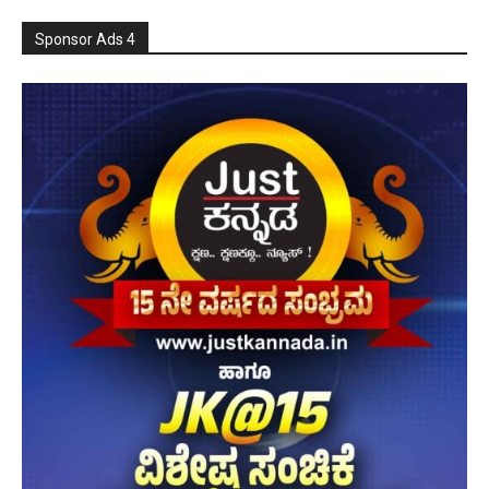
Sponsor Ads 4