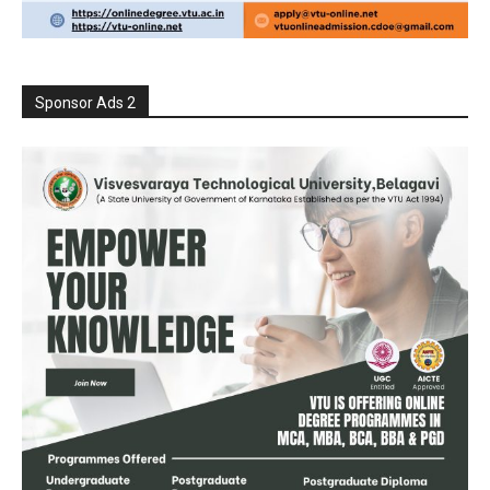
Sponsor Ads 2