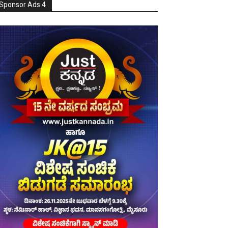
Sponsor Ads 4