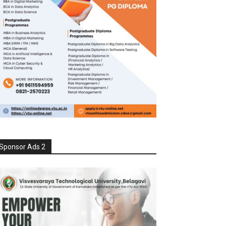
Sponsor Ads 2