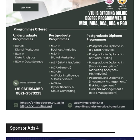
Sponsor Ads 4