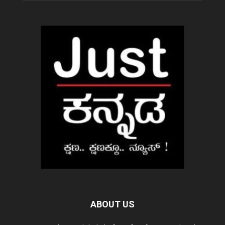
ABOUT US