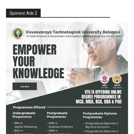
Sponsor Ads 2