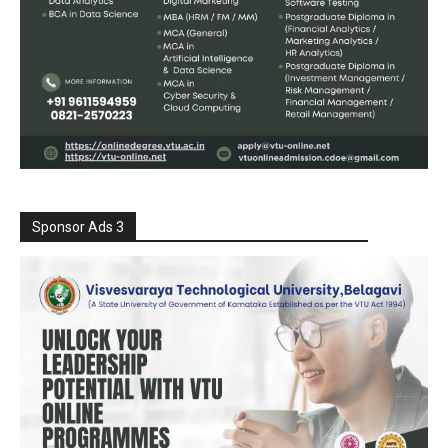
Sponsor Ads 3