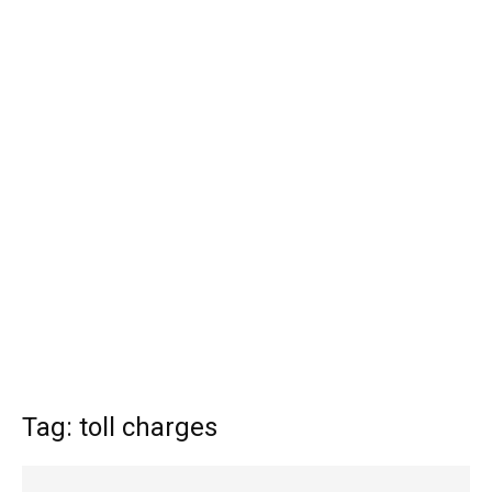
Tag: toll charges