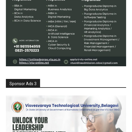
Sponsor Ads 3