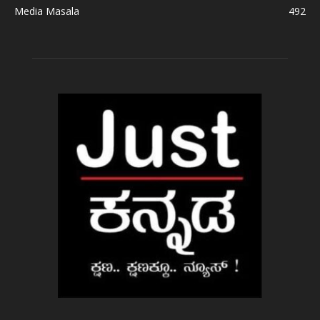
Media Masala
492