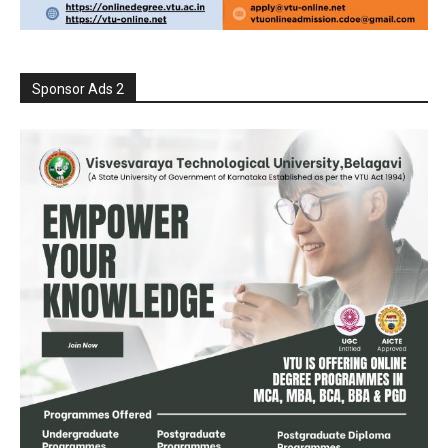
Sponsor Ads 2