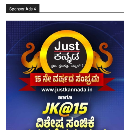
Sponsor Ads 4