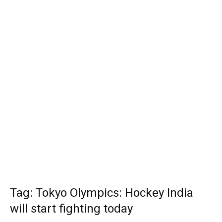
Tag: Tokyo Olympics: Hockey India
will start fighting today