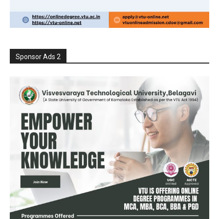
Sponsor Ads 2