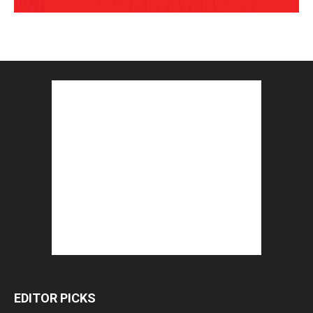
EDITOR PICKS