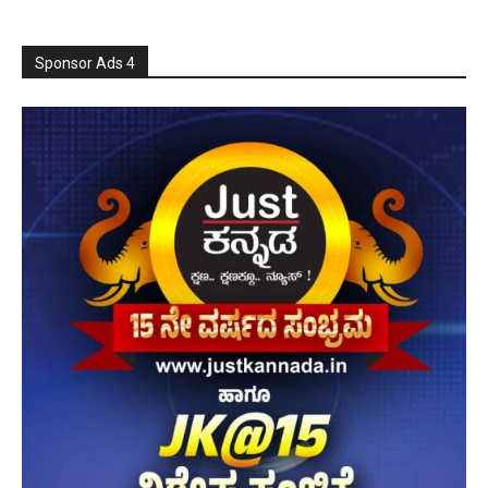
Sponsor Ads 4