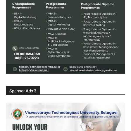
Sponsor Ads 3