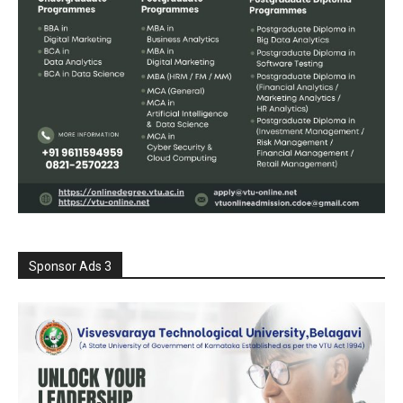
Sponsor Ads 3