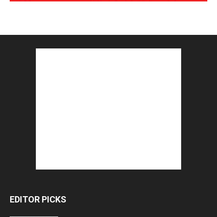
EDITOR PICKS