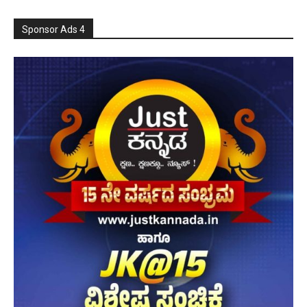
Sponsor Ads 4