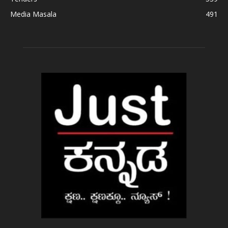
Media Masala
491