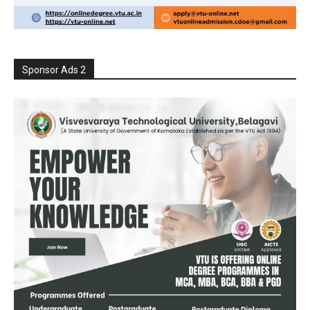
Sponsor Ads 2