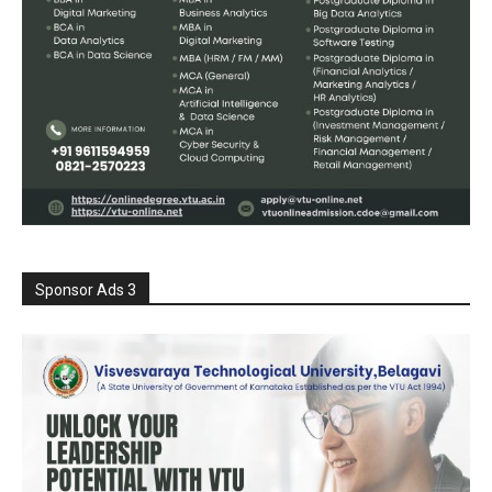
Sponsor Ads 3