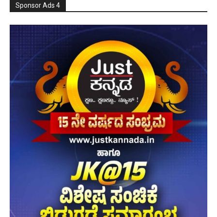
Sponsor Ads 4