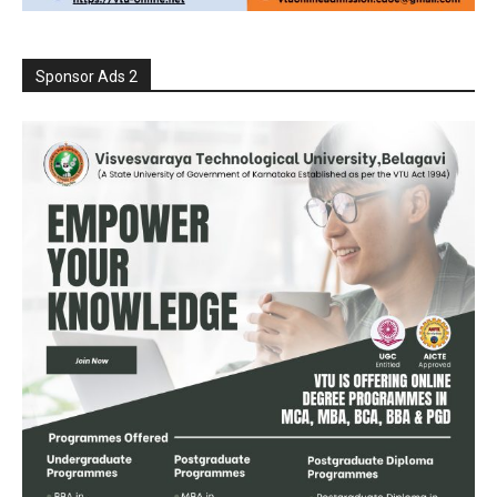
Sponsor Ads 2