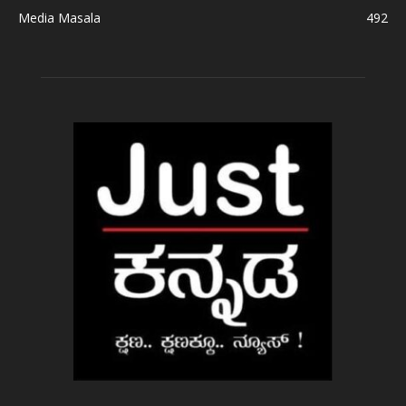
Media Masala
492