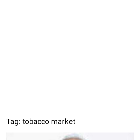
Tag: tobacco market