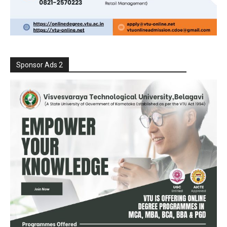
Sponsor Ads 2