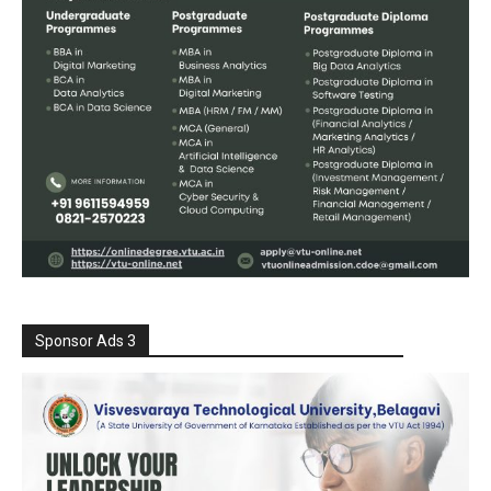
Sponsor Ads 3