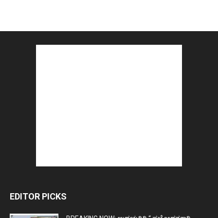
EDITOR PICKS