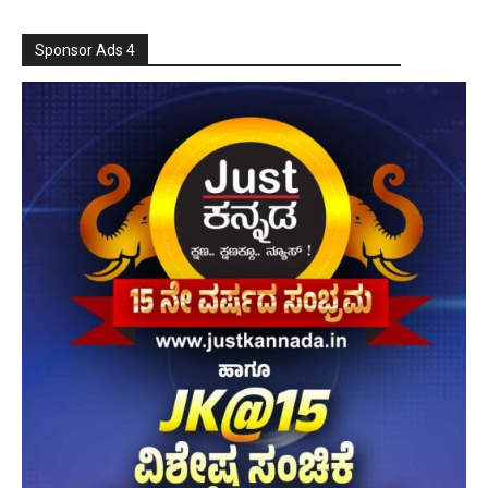
Sponsor Ads 4