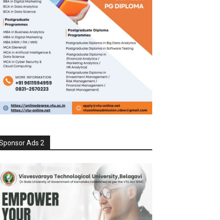
Sponsor Ads 2