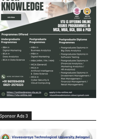
Sponsor Ads 3