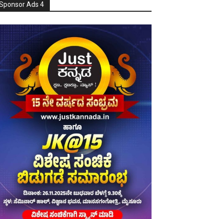
Sponsor Ads 4