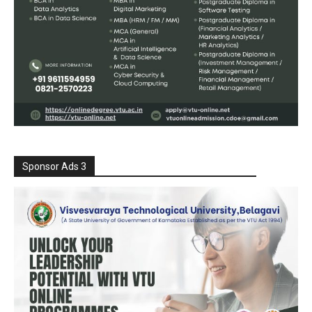
Sponsor Ads 3