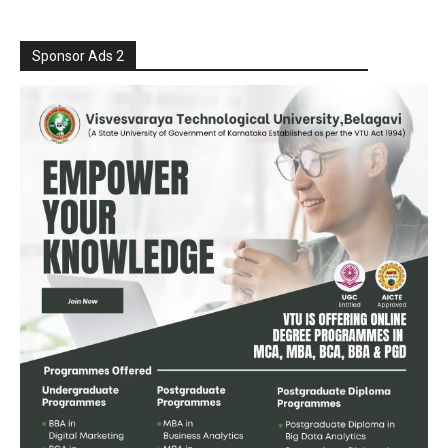
Sponsor Ads 2