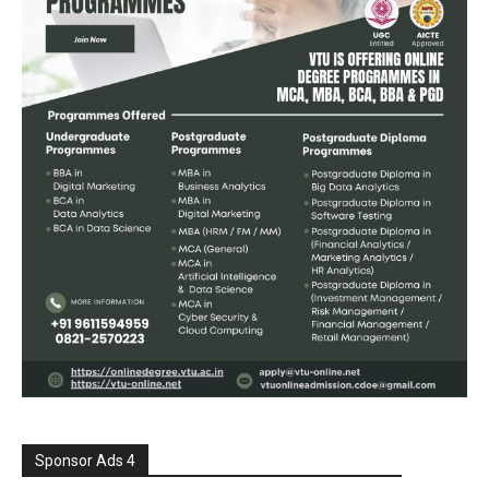
Sponsor Ads 4