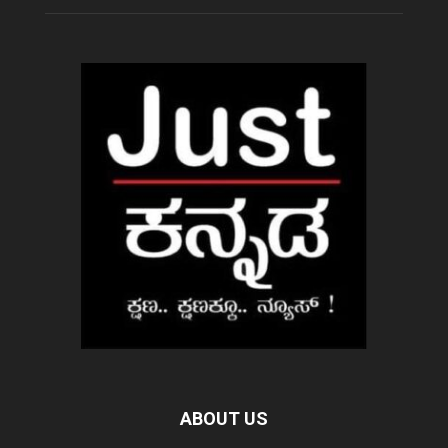
ABOUT US