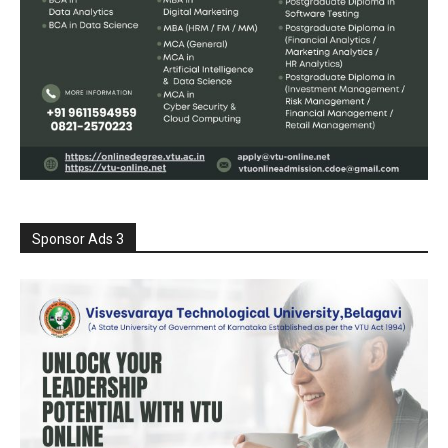
Sponsor Ads 3