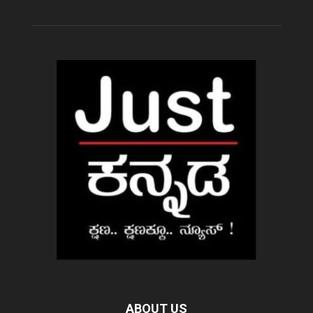
ABOUT US