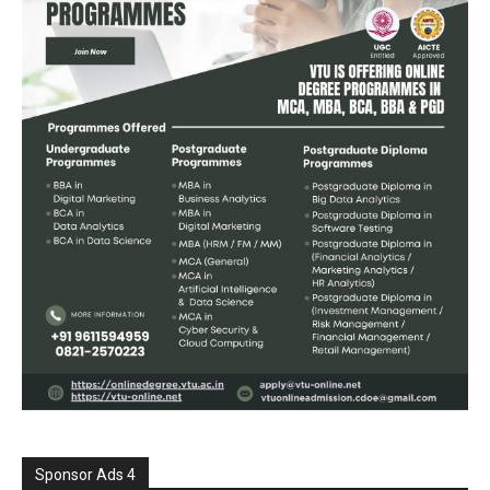
Sponsor Ads 4