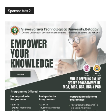
Sponsor Ads 2