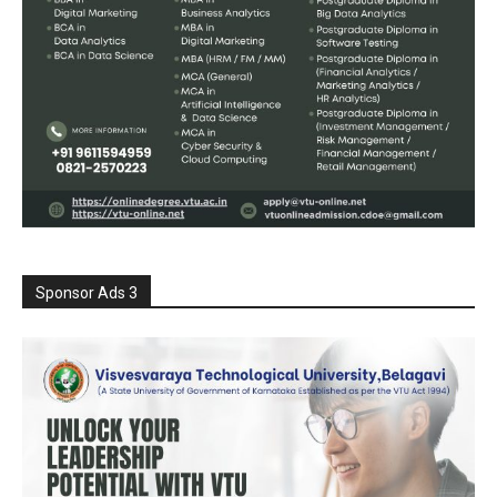
Sponsor Ads 3