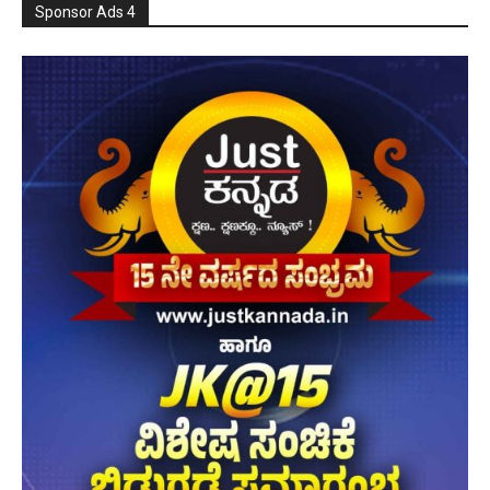
Sponsor Ads 4