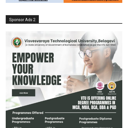
Sponsor Ads 2