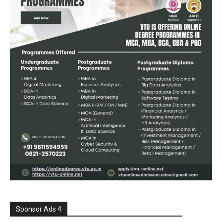
Sponsor Ads 4