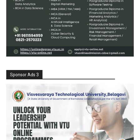
Sponsor Ads 3