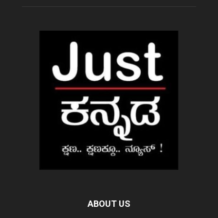
ABOUT US