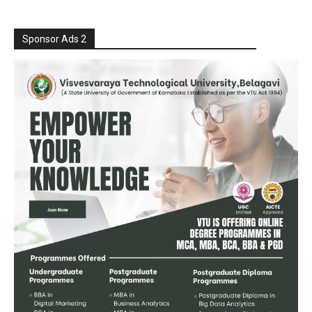
Sponsor Ads 2