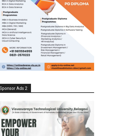
Sponsor Ads 2