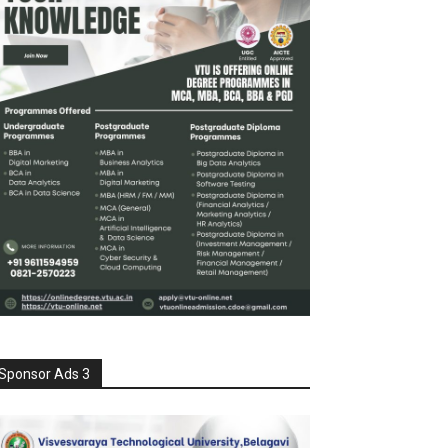
Sponsor Ads 3