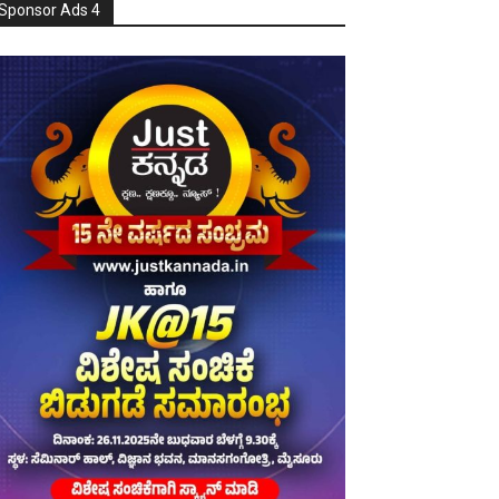
Sponsor Ads 4