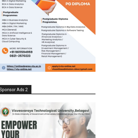
Sponsor Ads 2