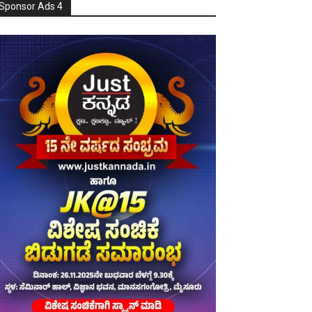
Sponsor Ads 4