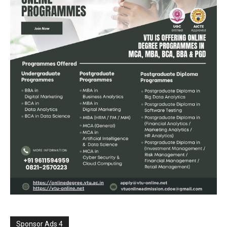
Sponsor Ads 4