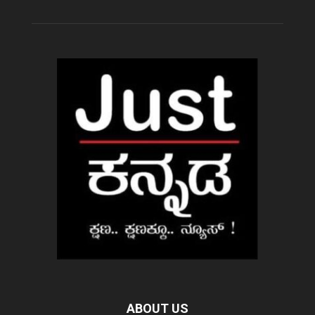
ABOUT US