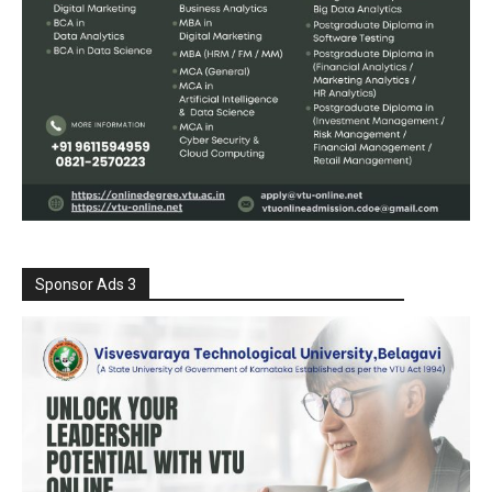
Sponsor Ads 3