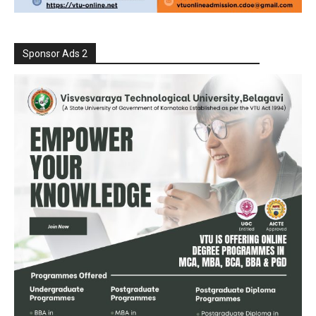
Sponsor Ads 2