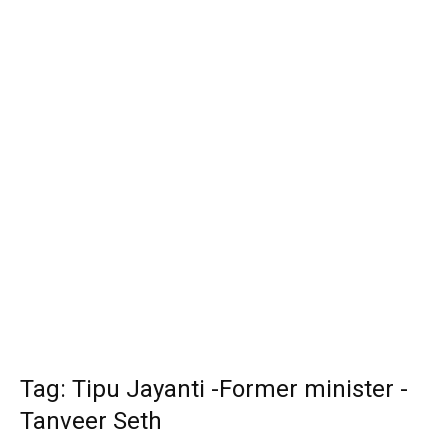
Tag: Tipu Jayanti -Former minister -
Tanveer Seth