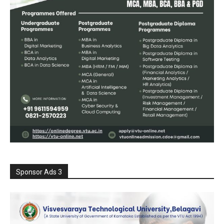
Sponsor Ads 3