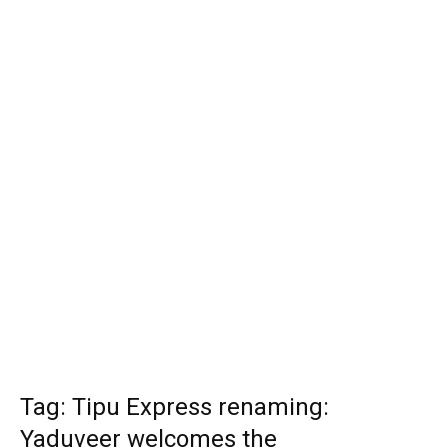
Tag: Tipu Express renaming:
Yaduveer welcomes the