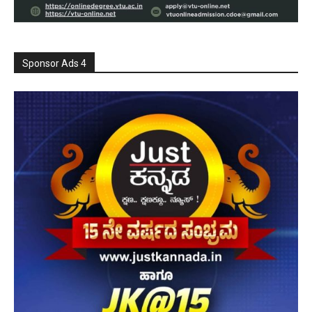
Sponsor Ads 4