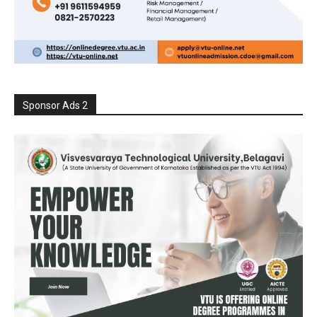
Sponsor Ads 2