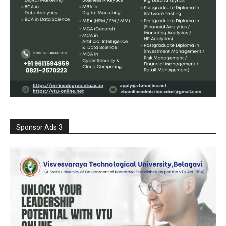
Sponsor Ads 3