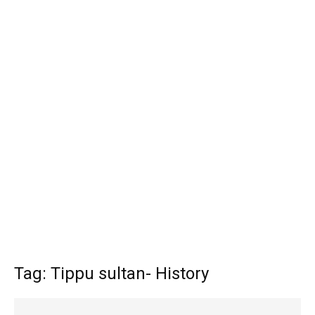
Tag: Tippu sultan- History