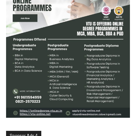
Sponsor Ads 4