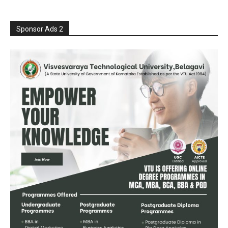
Sponsor Ads 2