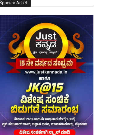
Sponsor Ads 4