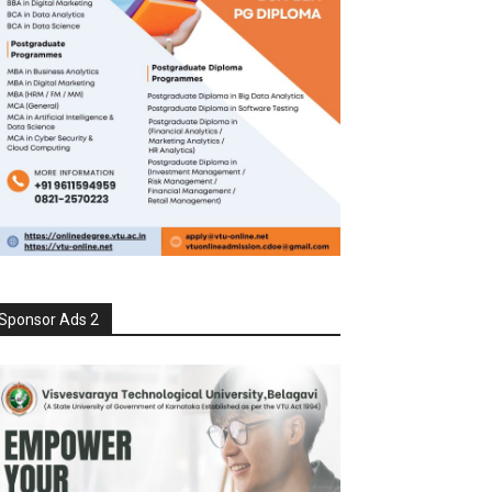
Sponsor Ads 2