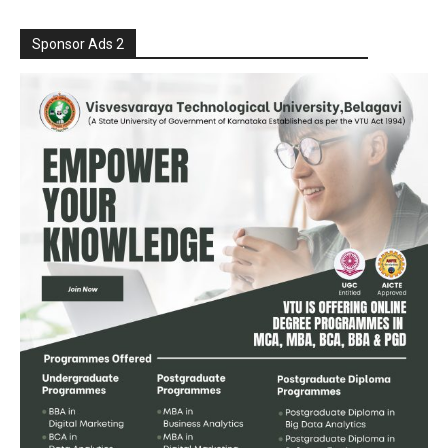
Sponsor Ads 2