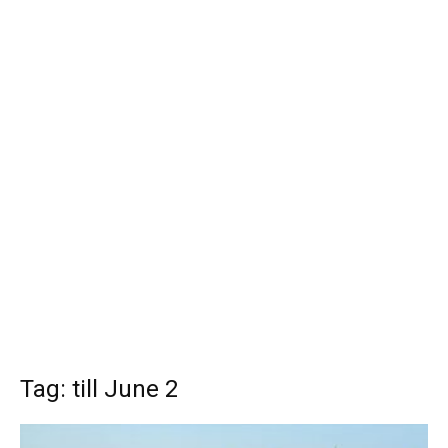
Tag: till June 2