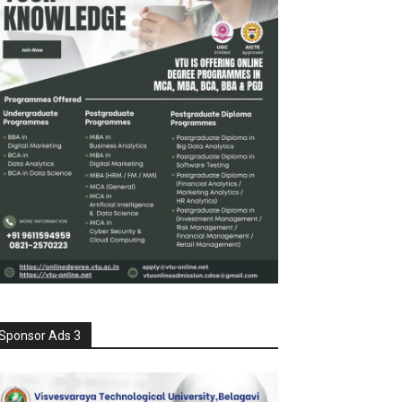
Sponsor Ads 3