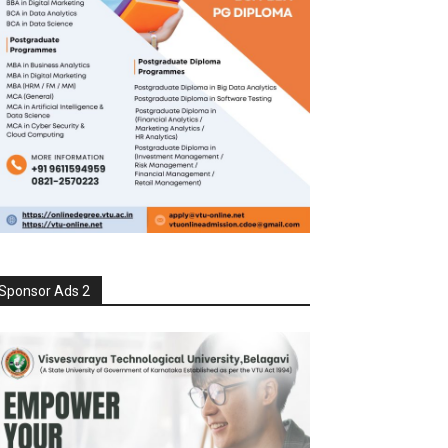
Sponsor Ads 2