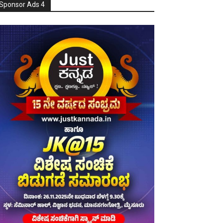
Sponsor Ads 4