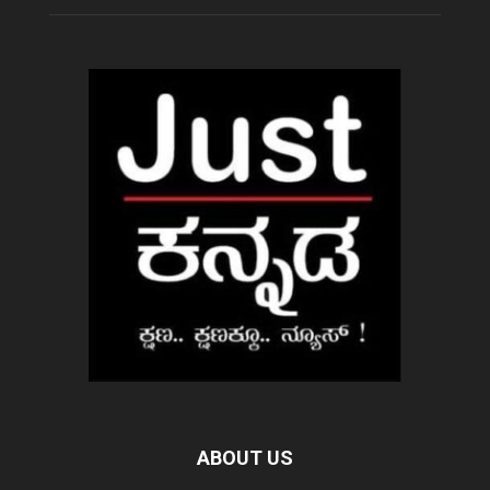
ABOUT US