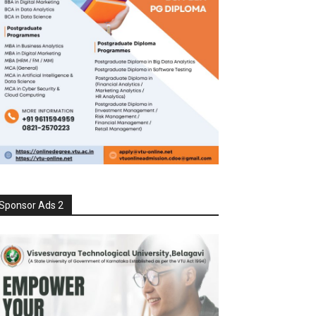
Sponsor Ads 2