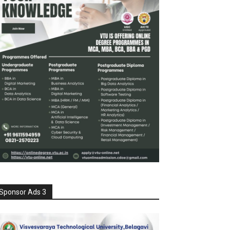
Sponsor Ads 3