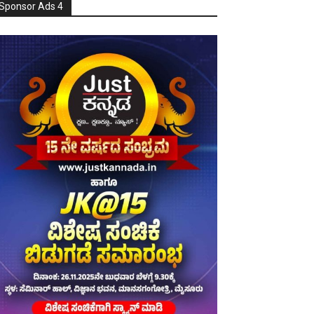
Sponsor Ads 4