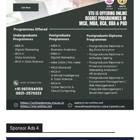
Sponsor Ads 4