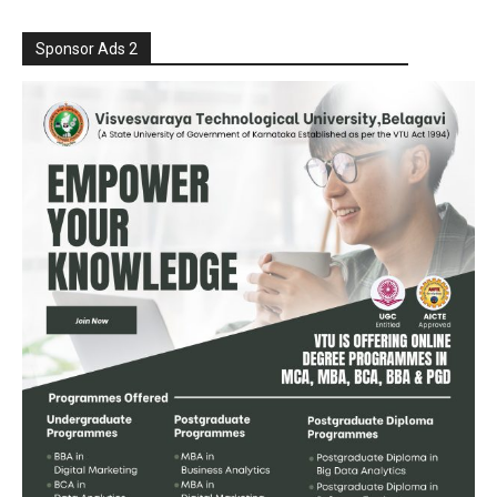
Sponsor Ads 2