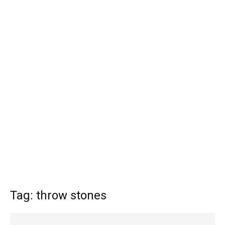
Tag: throw stones