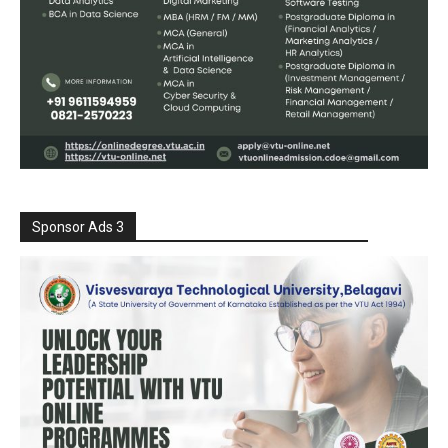
Sponsor Ads 3