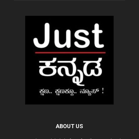
ABOUT US