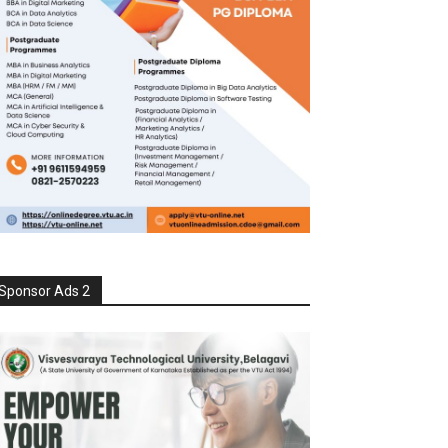
Sponsor Ads 2