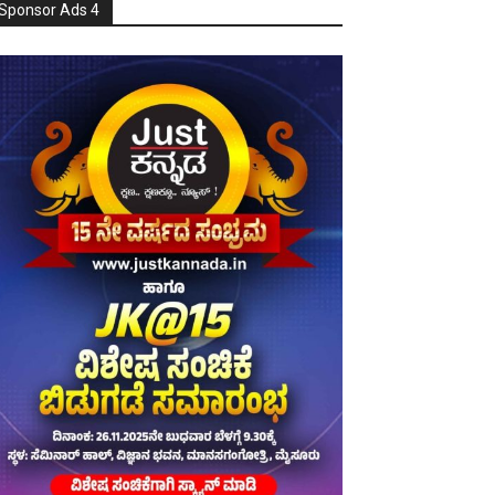
Sponsor Ads 4