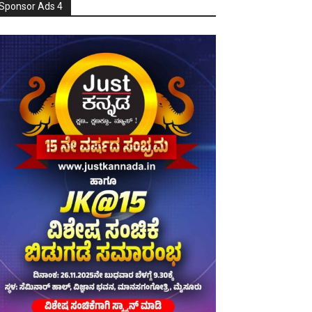
Sponsor Ads 4