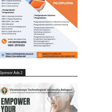
Sponsor Ads 2