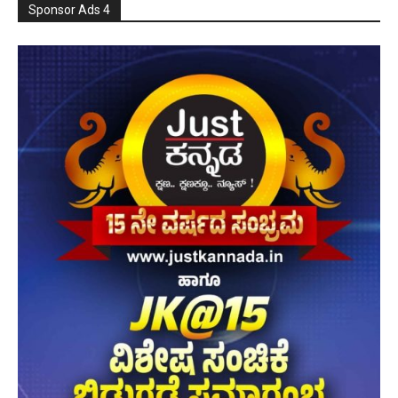
Sponsor Ads 4