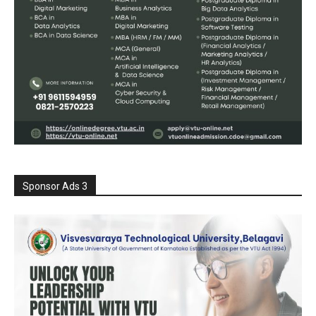
Sponsor Ads 3