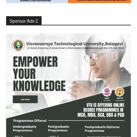
Sponsor Ads 2