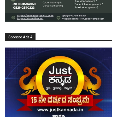
Sponsor Ads 4