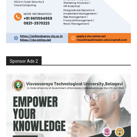
Sponsor Ads 2