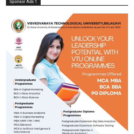
Sponsor Ads 1