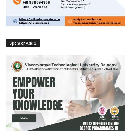
Sponsor Ads 2