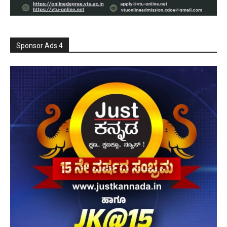
Sponsor Ads 4