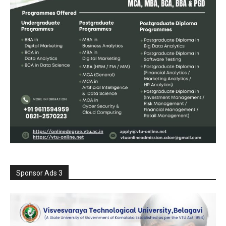
Sponsor Ads 3