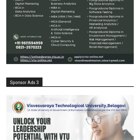
Sponsor Ads 3