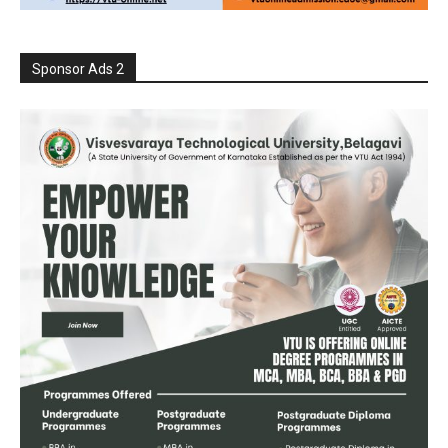
Sponsor Ads 2