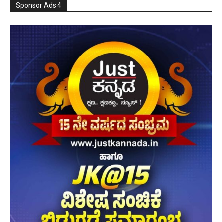
Sponsor Ads 4