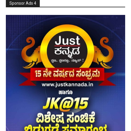
Sponsor Ads 4