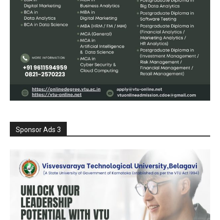
Sponsor Ads 3