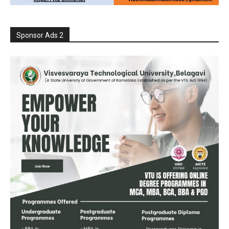
Sponsor Ads 2