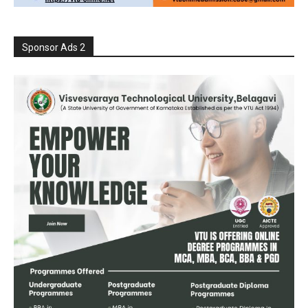
Sponsor Ads 2