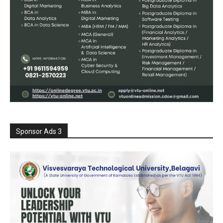
Sponsor Ads 3