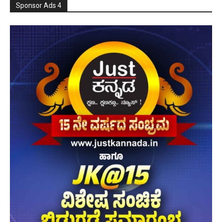
Sponsor Ads 4