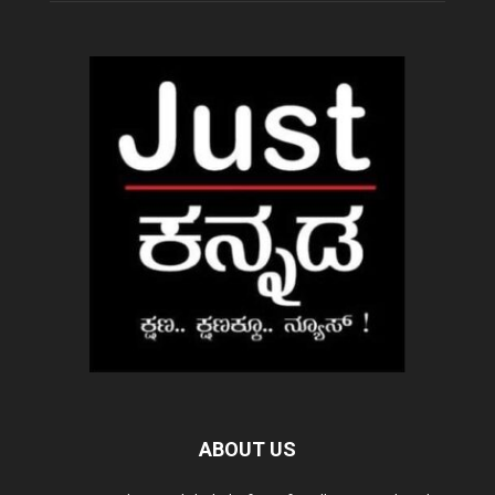
ABOUT US