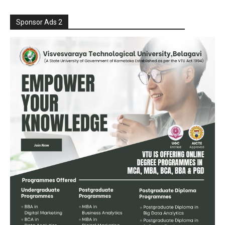
Sponsor Ads 2