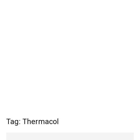
Tag: Thermacol