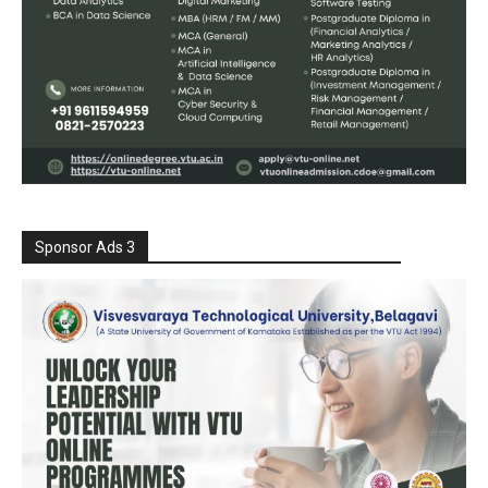
Sponsor Ads 3