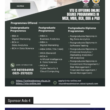
Sponsor Ads 4