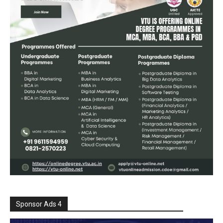
Sponsor Ads 4