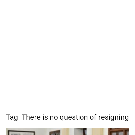
Tag: There is no question of resigning