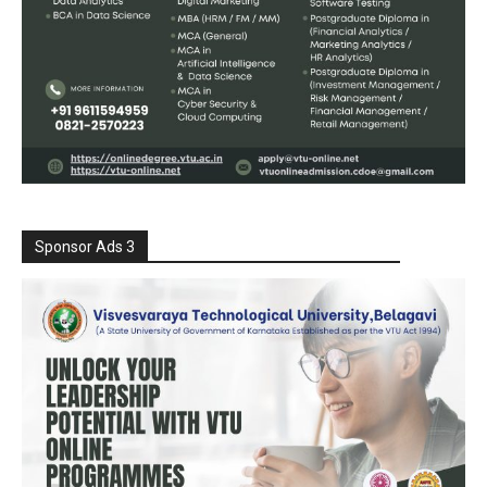
Sponsor Ads 3