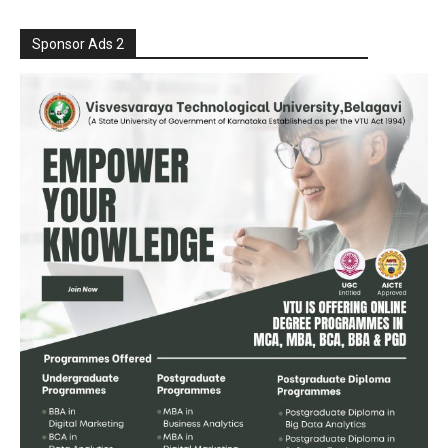
Sponsor Ads 2