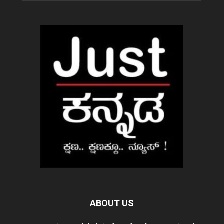
ABOUT US