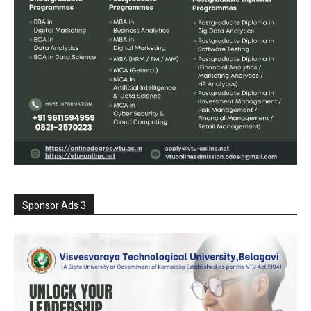
Sponsor Ads 3