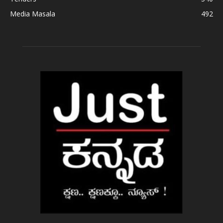
Media Masala
492