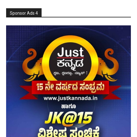
Sponsor Ads 4