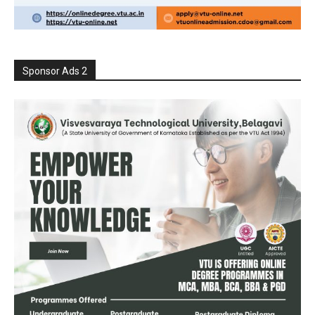
Sponsor Ads 2