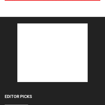
EDITOR PICKS