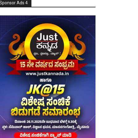
Sponsor Ads 4