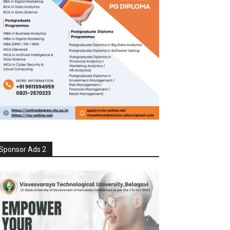
Sponsor Ads 2