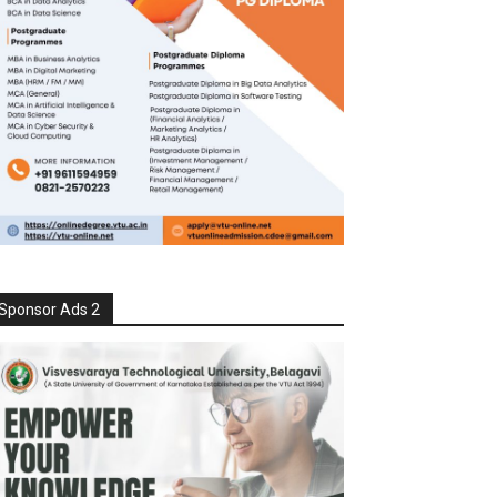
Sponsor Ads 2