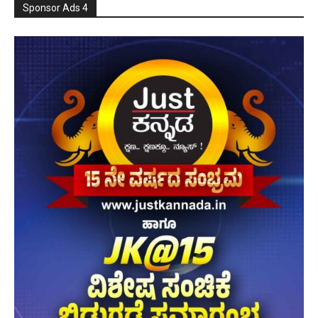
Sponsor Ads 4