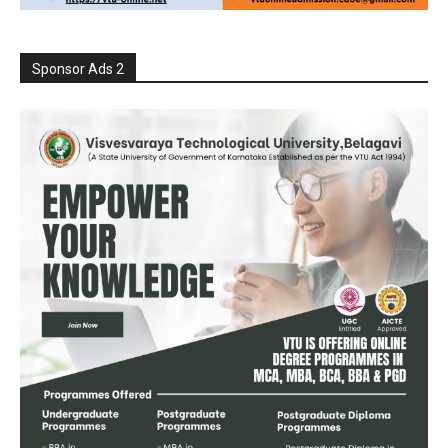
Sponsor Ads 2