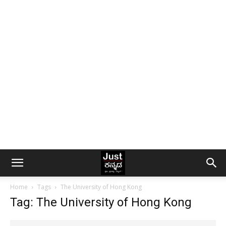
Home
Tags
The University of Hong Kong
Tag: The University of Hong Kong