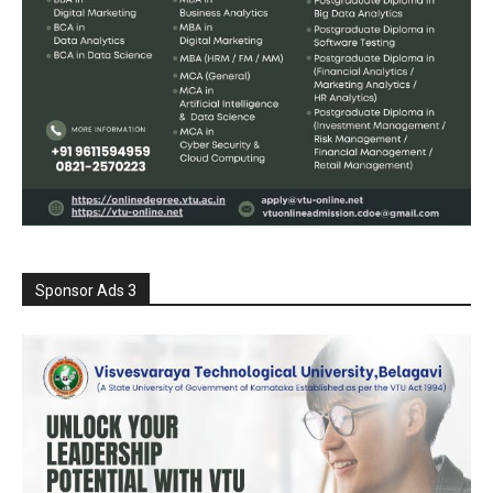
Sponsor Ads 3